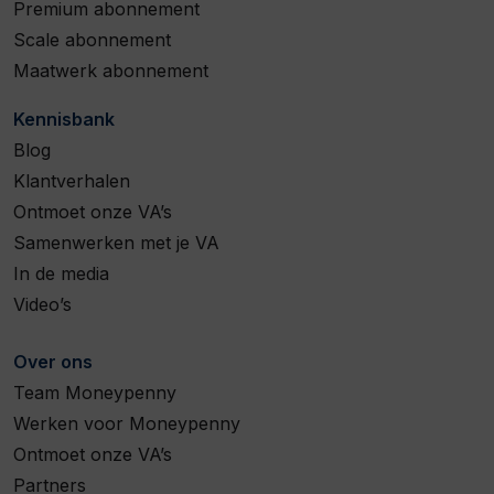
Premium abonnement
Scale abonnement
Maatwerk abonnement
Kennisbank
Blog
Klantverhalen
Ontmoet onze VA’s
Samenwerken met je VA
In de media
Video’s
Over ons
Team Moneypenny
Werken voor Moneypenny
Ontmoet onze VA’s
Partners