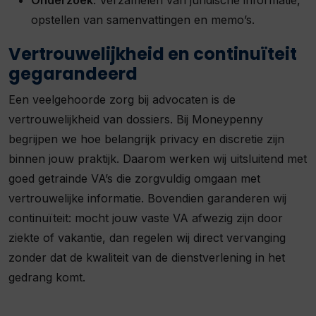
opstellen van samenvattingen en memo’s.
Vertrouwelijkheid
en continuïteit
gegarandeerd
Een veelgehoorde zorg bij advocaten is de
vertrouwelijkheid van dossiers. Bij Moneypenny
begrijpen we hoe belangrijk privacy en discretie zijn
binnen jouw praktijk. Daarom werken wij uitsluitend met
goed getrainde VA’s die zorgvuldig omgaan met
vertrouwelijke informatie. Bovendien garanderen wij
continuïteit: mocht jouw vaste VA afwezig zijn door
ziekte of vakantie, dan regelen wij direct vervanging
zonder dat de kwaliteit van de dienstverlening in het
gedrang komt.