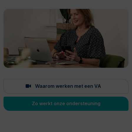
Waarom werken met een VA
Zo werkt onze ondersteuning