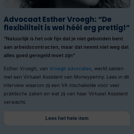
Advocaat Esther Vroegh: “De
flexibiliteit is wel héél erg prettig!”
“Natuurlijk is het ook fijn dat je niet gebonden bent
aan arbeidscontracten, maar dat neemt niet weg dat
alles goed geregeld moet zijn”
Esther Vroegh, van
Vroegh advocaten
, werkt samen
met een Virtueel Assistent van Moneypenny. Lees in dit
interview waarom zij een VA inschakelde voor veel
praktische zaken en wat zij van haar Virtueel Assistent
verwacht.
Lees het hele item