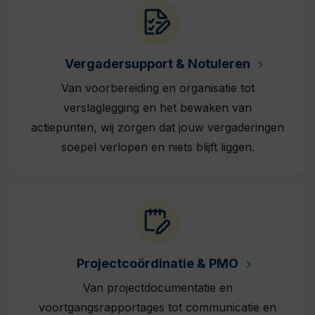
Vergadersupport & Notuleren
Van voorbereiding en organisatie tot
verslaglegging en het bewaken van
actiepunten, wij zorgen dat jouw vergaderingen
soepel verlopen en niets blijft liggen.
Projectcoördinatie & PMO
Van projectdocumentatie en
voortgangsrapportages tot communicatie en