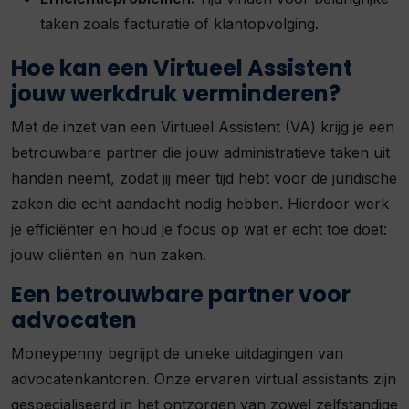
taken zoals facturatie of klantopvolging.
Hoe kan een Virtueel Assistent
jouw werkdruk verminderen?
Met de inzet van een Virtueel Assistent (VA) krijg je een
betrouwbare partner die jouw administratieve taken uit
handen neemt, zodat jij meer tijd hebt voor de juridische
zaken die echt aandacht nodig hebben. Hierdoor werk
je efficiënter en houd je focus op wat er echt toe doet:
jouw cliënten en hun zaken.
Een betrouwbare partner voor
advocaten
Moneypenny begrijpt de unieke uitdagingen van
advocatenkantoren. Onze ervaren virtual assistants zijn
gespecialiseerd in het ontzorgen van zowel zelfstandige