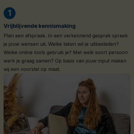
Vrijblijvende kennismaking
Plan een afspraak. In een verkennend gesprek spreek
je jouw wensen uit. Welke taken wil je uitbesteden?
Welke online tools gebruik je? Met welk soort persoon
werk je graag samen? Op basis van jouw input maken
wij een voorstel op maat.