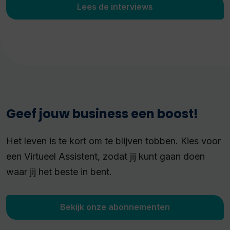
Lees de interviews
Geef jouw business een boost!
Het leven is te kort om te blijven tobben. Kies voor
een Virtueel Assistent, zodat jij kunt gaan doen
waar jij het beste in bent.
Bekijk onze abonnementen