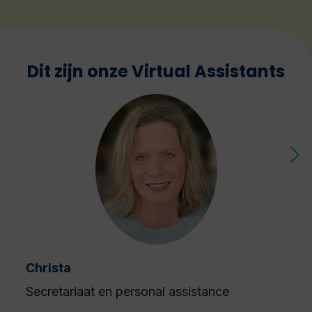
Dit zijn onze Virtual Assistants
Christa
Secretariaat en personal assistance