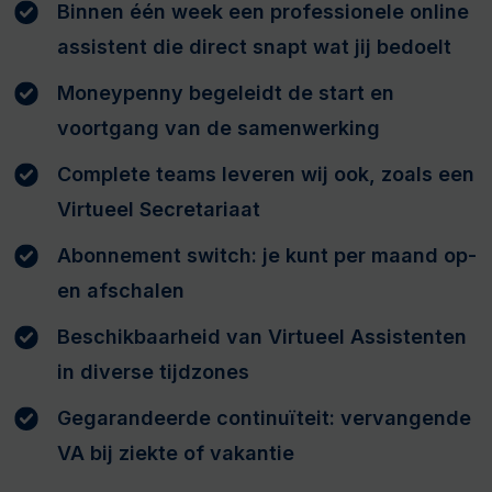
Binnen één week een professionele online
assistent die direct snapt wat jij bedoelt
Moneypenny begeleidt de start en
voortgang van de samenwerking
Complete teams leveren wij ook, zoals een
Virtueel Secretariaat
Abonnement switch: je kunt per maand op-
en afschalen
Beschikbaarheid van Virtueel Assistenten
in diverse tijdzones
Gegarandeerde continuïteit: vervangende
VA bij ziekte of vakantie