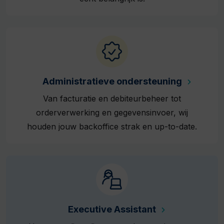
Administratieve ondersteuning
Van facturatie en debiteurbeheer tot
orderverwerking en gegevensinvoer, wij
houden jouw backoffice strak en up-to-date.
Executive Assistant