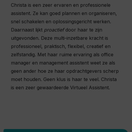
Christa is een zeer ervaren en professionele
assistent. Ze kan goed plannen en organiseren,
snel schakelen en oplossingsgericht werken.
Daarnaast lijkt
proactief
door haar te zijn
uitgevonden. Deze multi-inzetbare kracht is
professioneel, praktisch, flexibel, creatief en
zelfstandig. Met haar ruime ervaring als office
manager en management assistent weet ze als
geen ander hoe ze haar opdrachtgevers scherp
moet houden. Geen klus is haar te veel. Christa
is een zeer gewaardeerde Virtueel Assistent.