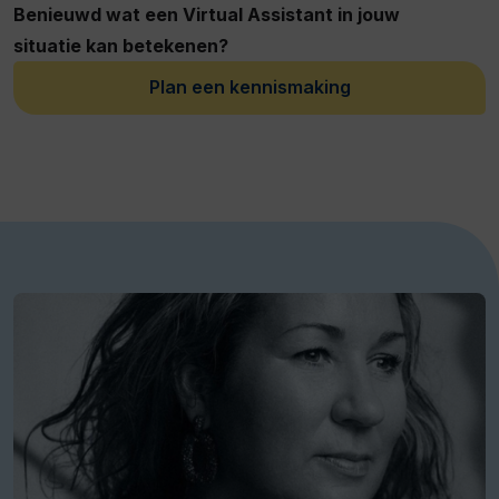
Benieuwd wat een Virtual Assistant in jouw
situatie kan betekenen?
Plan een kennismaking