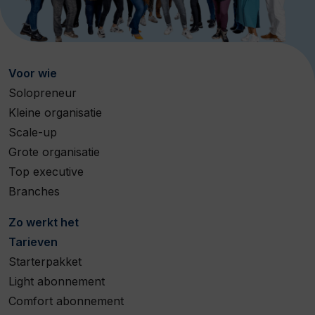
Voor wie
Solopreneur
Kleine organisatie
Scale-up
Grote organisatie
Top executive
Branches
Zo werkt het
Tarieven
Starterpakket
Light abonnement
Comfort abonnement