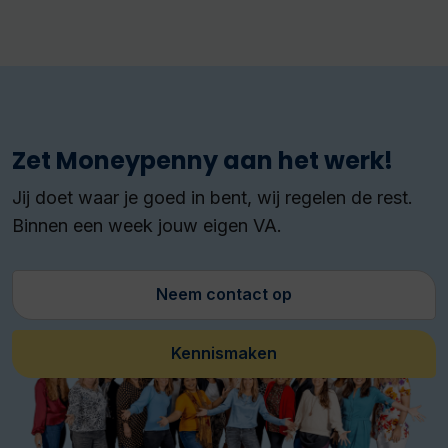
Zet Moneypenny aan het werk!
Jij doet waar je goed in bent, wij regelen de rest.
Binnen een week jouw eigen VA.
Neem contact op
Kennismaken