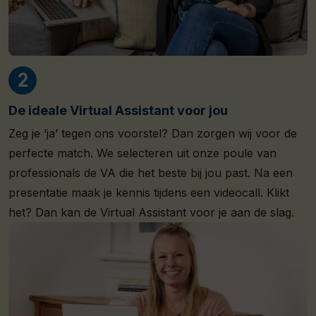
De ideale Virtual Assistant voor jou
Zeg je ‘ja’ tegen ons voorstel? Dan zorgen wij voor de
perfecte match. We selecteren uit onze poule van
professionals de VA die het beste bij jou past. Na een
presentatie maak je kennis tijdens een videocall. Klikt
het? Dan kan de Virtual Assistant voor je aan de slag.