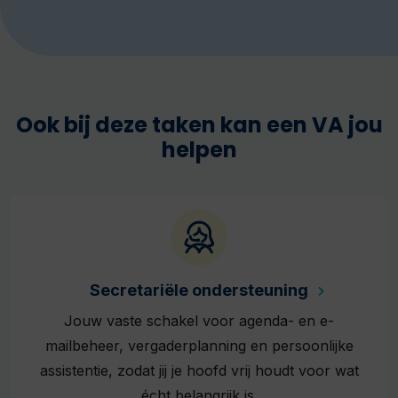
Ook bij deze taken kan een VA jou
helpen
Secretariële ondersteuning
Jouw vaste schakel voor agenda- en e-
mailbeheer, vergaderplanning en persoonlijke
assistentie, zodat jij je hoofd vrij houdt voor wat
écht belangrijk is.