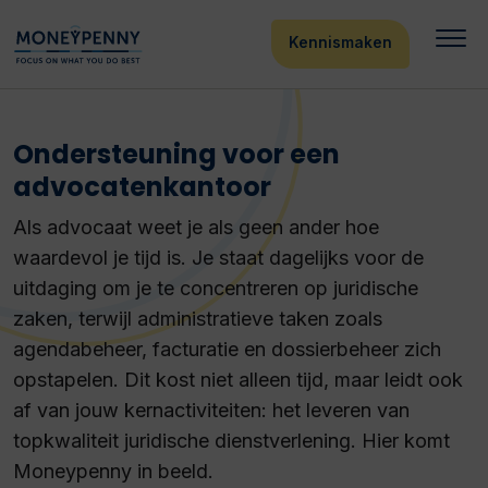
Kennismaken
Ondersteuning voor een
advocatenkantoor
Als advocaat weet je als geen ander hoe
waardevol je tijd is. Je staat dagelijks voor de
uitdaging om je te concentreren op juridische
zaken, terwijl administratieve taken zoals
agendabeheer, facturatie en dossierbeheer zich
opstapelen. Dit kost niet alleen tijd, maar leidt ook
af van jouw kernactiviteiten: het leveren van
topkwaliteit juridische dienstverlening. Hier komt
Moneypenny in beeld.