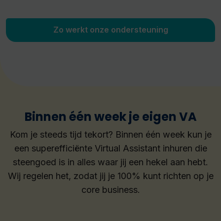
Zo werkt onze ondersteuning
Binnen één week je eigen VA
Kom je steeds tijd tekort? Binnen één week kun je
een superefficiënte Virtual Assistant inhuren die
steengoed is in alles waar jij een hekel aan hebt.
Wij regelen het, zodat jij je 100% kunt richten op je
core business.