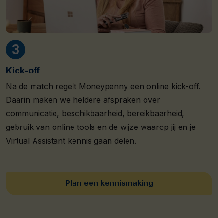
Kick-off
Na de match regelt Moneypenny een online kick-off.
Daarin maken we heldere afspraken over
communicatie, beschikbaarheid, bereikbaarheid,
gebruik van online tools en de wijze waarop jij en je
Virtual Assistant kennis gaan delen.
Plan een kennismaking