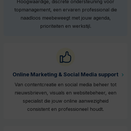
Hoogwaardige, discrete ondersteuning voor
topmanagement, een ervaren professional die
naadloos meebeweegt met jouw agenda,
prioriteiten en werkstijl.
Online Marketing & Social Media support
Van contentcreatie en social media beheer tot
nieuwsbrieven, visuals en websitebeheer, een
specialist die jouw online aanwezigheid
consistent en professioneel houdt.