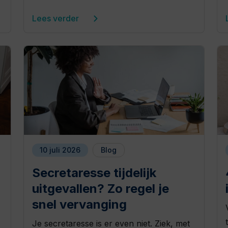
Lees verder
10 juli 2026
Blog
Secretaresse tijdelijk
uitgevallen? Zo regel je
snel vervanging
Je secretaresse is er even niet. Ziek, met