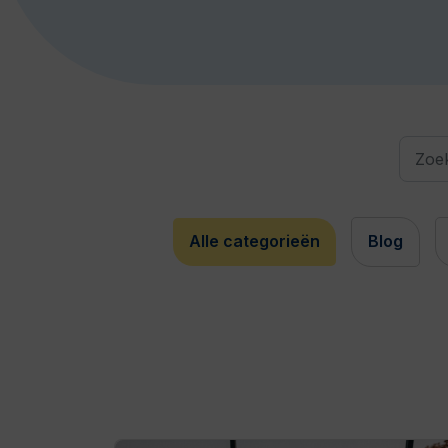
Alle categorieën
Blog