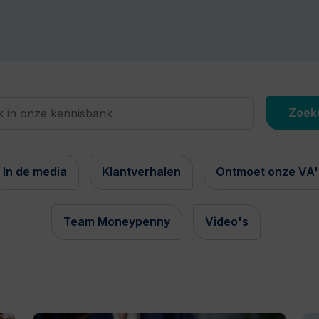
In de media
Klantverhalen
Ontmoet onze VA'
Team Moneypenny
Video's