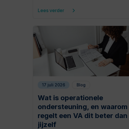
Lees verder
17 juli 2026
Blog
Wat is operationele
ondersteuning, en waarom
regelt een VA dit beter dan
jijzelf