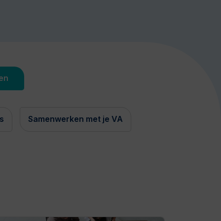
s
Samenwerken met je VA