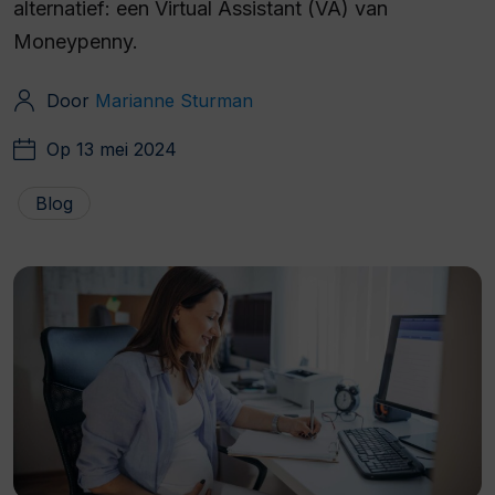
alternatief: een Virtual Assistant (VA) van
Moneypenny.
Door
Marianne Sturman
Op 13 mei 2024
Blog