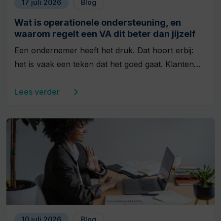
17 juli 2026
Blog
Wat is operationele ondersteuning, en
waarom regelt een VA dit beter dan jijzelf
Een ondernemer heeft het druk. Dat hoort erbij:
het is vaak een teken dat het goed gaat. Klanten…
Lees verder
10 juli 2026
Blog