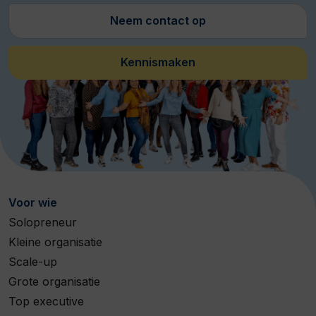
Neem contact op
Kennismaken
Voor wie
Solopreneur
Kleine organisatie
Scale-up
Grote organisatie
Top executive