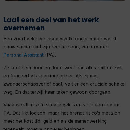
Laat een deel van het werk
overnemen
Een voorbeeld: een succesvolle ondernemer werkt
nauw samen met zijn rechterhand, een ervaren
Personal Assistant
(PA).
Ze kent hem door en door, weet hoe alles reilt en zeilt
en fungeert als sparringpartner. Als zij met
zwangerschapsverlof gaat, valt er een cruciale schakel
weg. En dat terwijl haar taken gewoon doorgaan.
Vaak wordt in zo’n situatie gekozen voor een interim
PA. Dat lijkt logisch, maar het brengt risico’s met zich
mee: het kost tijd, geld en als de samenwerking
tegenvalt, moet je opnieuw beginnen.