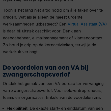
Toch is het lang niet altijd nodig om álle taken over te
dragen. Wat als je alleen de meest urgente
werkzaamheden uitbesteedt? Een
Virtual Assistant (VA)
is daar bij uitstek geschikt voor. Denk aan
agendabeheer, e-mailmanagement of klantencontact.
Zo houd je grip op de kernactiviteiten, terwijl je de
werkdruk verlaagt.
De voordelen van een VA bij
zwangerschapsverlof
Ontdek het gemak van een VA bureau ter vervanging
van zwangerschapsverlof. Voor solo-entrepreneurs,
teams en organisaties. Enkele van de voordelen zijn:
Flexibiliteit:
De exacte start- en einddatum van een