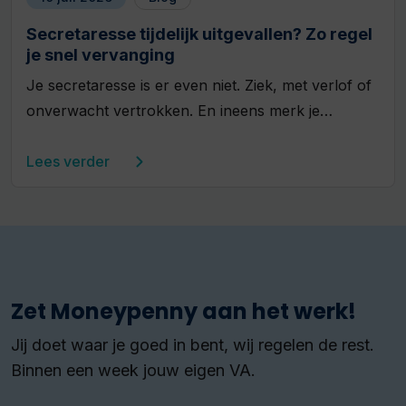
Secretaresse tijdelijk uitgevallen? Zo regel
je snel vervanging
Je secretaresse is er even niet. Ziek, met verlof of
onverwacht vertrokken. En ineens merk je…
Lees verder
Zet Moneypenny aan het werk!
Jij doet waar je goed in bent, wij regelen de rest.
Binnen een week jouw eigen VA.