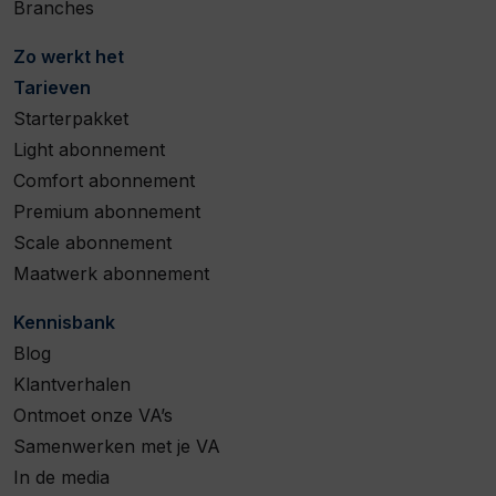
Branches
Zo werkt het
Tarieven
Starterpakket
Light abonnement
Comfort abonnement
Premium abonnement
Scale abonnement
Maatwerk abonnement
Kennisbank
Blog
Klantverhalen
Ontmoet onze VA’s
Samenwerken met je VA
In de media