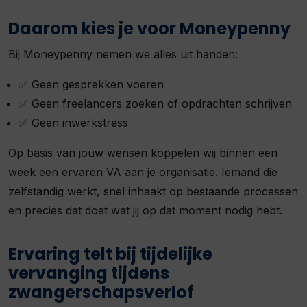
Daarom kies je voor Moneypenny
Bij Moneypenny nemen we alles uit handen:
✅ Geen gesprekken voeren
✅ Geen freelancers zoeken of opdrachten schrijven
✅ Geen inwerkstress
Op basis van jouw wensen koppelen wij binnen een
week een ervaren VA aan je organisatie. Iemand die
zelfstandig werkt, snel inhaakt op bestaande processen
en precies dat doet wat jij op dat moment nodig hebt.
Ervaring telt bij tijdelijke
vervanging tijdens
zwangerschapsverlof