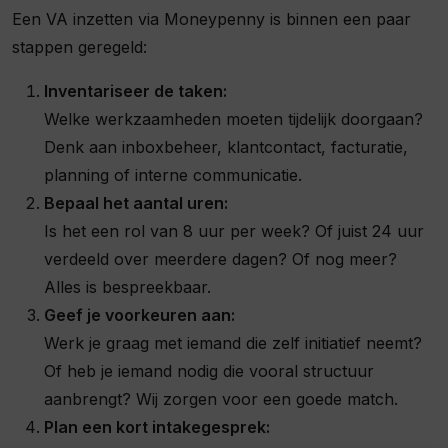
Een VA inzetten via Moneypenny is binnen een paar
stappen geregeld:
Inventariseer de taken:
Welke werkzaamheden moeten tijdelijk doorgaan?
Denk aan inboxbeheer, klantcontact, facturatie,
planning of interne communicatie.
Bepaal het aantal uren:
Is het een rol van 8 uur per week? Of juist 24 uur
verdeeld over meerdere dagen? Of nog meer?
Alles is bespreekbaar.
Geef je voorkeuren aan:
Werk je graag met iemand die zelf initiatief neemt?
Of heb je iemand nodig die vooral structuur
aanbrengt? Wij zorgen voor een goede match.
Plan een kort intakegesprek: