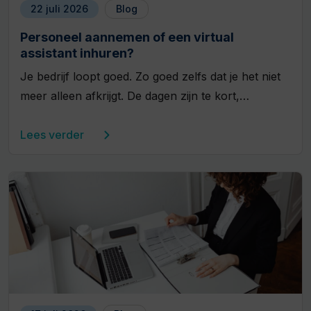
22 juli 2026
Blog
Personeel aannemen of een virtual
assistant inhuren?
Je bedrijf loopt goed. Zo goed zelfs dat je het niet
meer alleen afkrijgt. De dagen zijn te kort,…
Lees verder