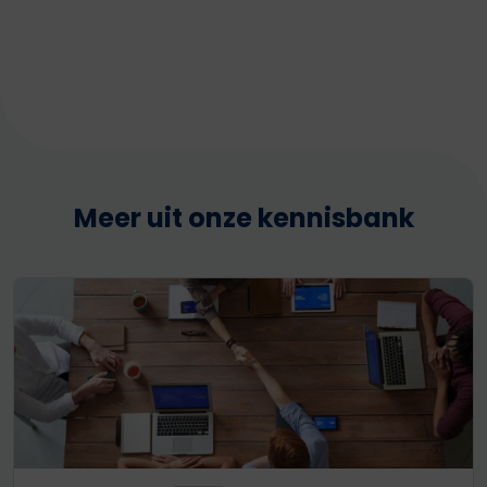
Meer uit onze kennisbank