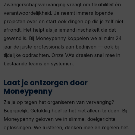
Zwangerschapsvervanging vraagt om flexibiliteit én
verantwoordelijkheid. Je neemt immers lopende
projecten over en start ook dingen op die je zelf niet
afrondt. Het helpt als je iemand inschakelt die dat
gewend is. Bij Moneypenny koppelen we al ruim 24
jaar de juiste professionals aan bedrijven — ook bij
tijdelijke opdrachten. Onze VA’s draaien snel mee in
bestaande teams en systemen.
Laat je ontzorgen door
Moneypenny
Zie je op tegen het organiseren van vervanging?
Begrijpelijk. Gelukkig hoef je het niet alleen te doen. Bij
Moneypenny geloven we in slimme, doelgerichte
oplossingen. We luisteren, denken mee en regelen het.