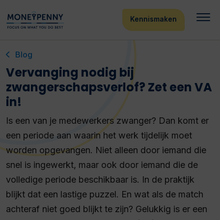
Kennismaken
Blog
Vervanging nodig bij
zwangerschapsverlof? Zet een VA
in!
Is een van je medewerkers zwanger? Dan komt er
een periode aan waarin het werk tijdelijk moet
worden opgevangen. Niet alleen door iemand die
snel is ingewerkt, maar ook door iemand die de
volledige periode beschikbaar is. In de praktijk
blijkt dat een lastige puzzel. En wat als de match
achteraf niet goed blijkt te zijn? Gelukkig is er een