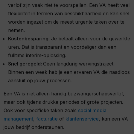
verlof zijn vaak niet te voorspellen. Een VA heeft veel
flexibiliteit in termen van beschikbaarheid en kan snel
worden ingezet om de meest urgente taken over te
nemen.
Kostenbesparing:
Je betaalt alleen voor de gewerkte
uren. Dat is transparant en voordeliger dan een
fulltime interim-oplossing.
Snel geregeld:
Geen langdurig wervingstraject.
Binnen een week heb je een ervaren VA die naadloos
aansluit op jouw processen.
Een VA is niet alleen handig bij zwangerschapsverlof,
maar ook tijdens drukke periodes of grote projecten.
Ook voor specifieke taken zoals
social media
management
,
facturatie
of
klantenservice
, kan een VA
jouw bedrijf ondersteunen.