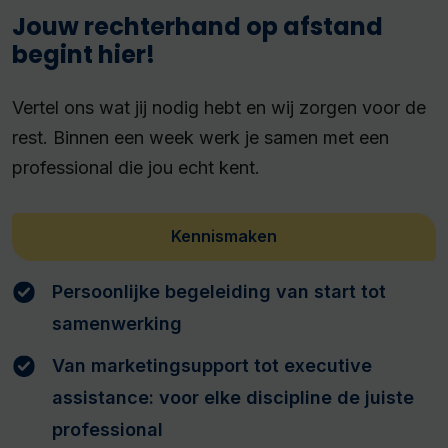
Jouw rechterhand op afstand
begint hier!
Vertel ons wat jij nodig hebt en wij zorgen voor de
rest. Binnen een week werk je samen met een
professional die jou echt kent.
Kennismaken
Persoonlijke begeleiding van start tot
samenwerking
Van marketingsupport tot executive
assistance: voor elke discipline de juiste
professional