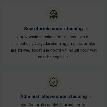
Secretariële ondersteuning
Jouw vaste schakel voor agenda- en e-
mailbeheer, vergaderplanning en persoonlijke
assistentie, zodat jij je hoofd vrij houdt voor wat
écht belangrijk is.
Administratieve ondersteuning
Van facturatie en debiteurbeheer tot