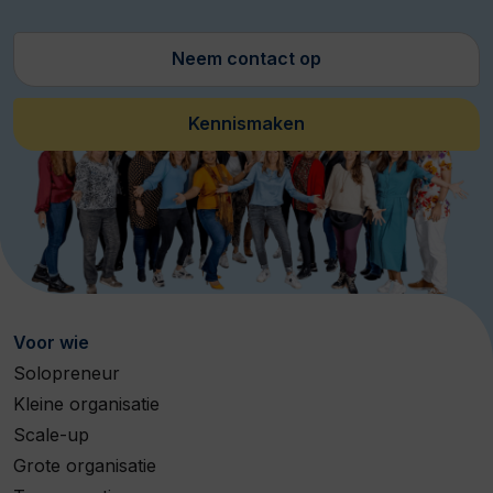
Neem contact op
Kennismaken
Voor wie
Solopreneur
Kleine organisatie
Scale-up
Grote organisatie