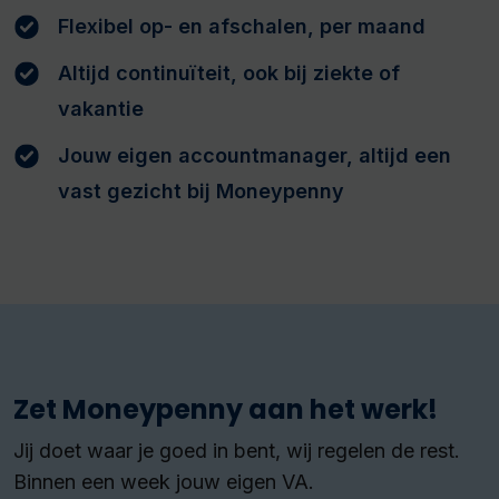
Flexibel op- en afschalen, per maand
Altijd continuïteit, ook bij ziekte of
vakantie
Jouw eigen accountmanager, altijd een
vast gezicht bij Moneypenny
Zet Moneypenny aan het werk!
Jij doet waar je goed in bent, wij regelen de rest.
Binnen een week jouw eigen VA.