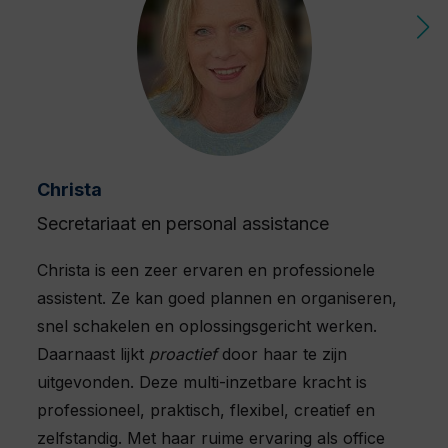
Christa
Secretariaat en personal assistance
Christa is een zeer ervaren en professionele
assistent. Ze kan goed plannen en organiseren,
snel schakelen en oplossingsgericht werken.
Daarnaast lijkt
proactief
door haar te zijn
uitgevonden. Deze multi-inzetbare kracht is
professioneel, praktisch, flexibel, creatief en
zelfstandig. Met haar ruime ervaring als office