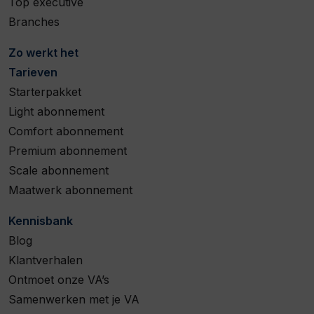
Top executive
Branches
Zo werkt het
Tarieven
Starterpakket
Light abonnement
Comfort abonnement
Premium abonnement
Scale abonnement
Maatwerk abonnement
Kennisbank
Blog
Klantverhalen
Ontmoet onze VA’s
Samenwerken met je VA