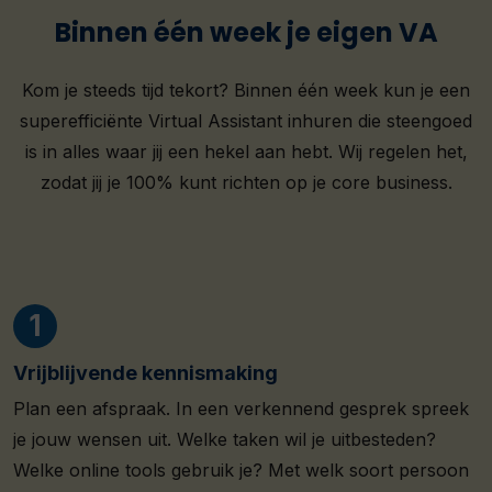
Binnen één week je eigen VA
Kom je steeds tijd tekort? Binnen één week kun je een
superefficiënte Virtual Assistant inhuren die steengoed
is in alles waar jij een hekel aan hebt. Wij regelen het,
zodat jij je 100% kunt richten op je core business.
Vrijblijvende kennismaking
Plan een afspraak. In een verkennend gesprek spreek
je jouw wensen uit. Welke taken wil je uitbesteden?
Welke online tools gebruik je? Met welk soort persoon