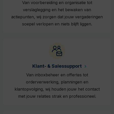
Van voorbereiding en organisatie tot
verslaglegging en het bewaken van
actiepunten, wij zorgen dat jouw vergaderingen
soepel verlopen en niets blijft liggen.
Klant- & Salessupport
Van inboxbeheer en offertes tot
orderverwerking, planningen en
klantopvolging, wij houden jouw het contact
met jouw relaties strak en professioneel.