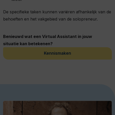
De specifieke taken kunnen variëren afhankelijk van de
behoeften en het vakgebied van de solopreneur.
Benieuwd wat een Virtual Assistant in jouw
situatie kan betekenen?
Kennismaken