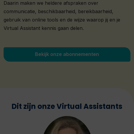
Daarin maken we heldere afspraken over
communicatie, beschikbaarheid, bereikbaarheid,
gebruik van online tools en de wijze waarop jij en je
Virtual Assistant kennis gaan delen.
Bekijk onze abonnementen
Dit zijn onze Virtual Assistants