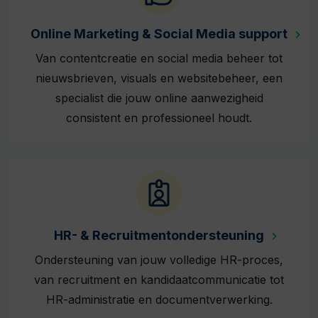
Online Marketing & Social Media support
Van contentcreatie en social media beheer tot
nieuwsbrieven, visuals en websitebeheer, een
specialist die jouw online aanwezigheid
consistent en professioneel houdt.
HR- & Recruitmentondersteuning
Ondersteuning van jouw volledige HR-proces,
van recruitment en kandidaatcommunicatie tot
HR-administratie en documentverwerking.