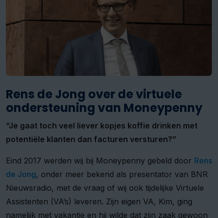
Rens de Jong over de virtuele
ondersteuning van Moneypenny
“Je gaat toch veel liever kopjes koffie drinken met
potentiële klanten dan facturen versturen?”
Eind 2017 werden wij bij Moneypenny gebeld door
Rens
de Jong
, onder meer bekend als presentator van BNR
Nieuwsradio, met de vraag of wij ook tijdelijke Virtuele
Assistenten (VA’s) leveren. Zijn eigen VA, Kim, ging
namelijk met vakantie en hij wilde dat zijn zaak gewoon