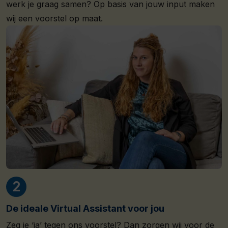
werk je graag samen? Op basis van jouw input maken
wij een voorstel op maat.
De ideale Virtual Assistant voor jou
Zeg je ‘ja’ tegen ons voorstel? Dan zorgen wij voor de