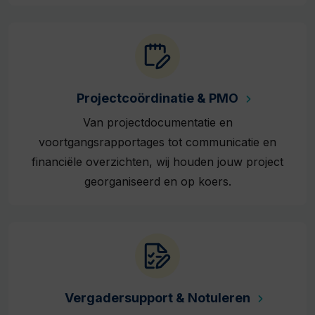
Projectcoördinatie & PMO
Van projectdocumentatie en
voortgangsrapportages tot communicatie en
financiële overzichten, wij houden jouw project
georganiseerd en op koers.
Vergadersupport & Notuleren