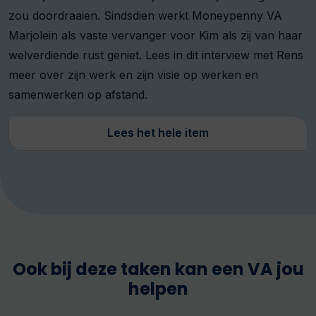
zou doordraaien. Sindsdien werkt Moneypenny VA
Marjolein als vaste vervanger voor Kim als zij van haar
welverdiende rust geniet. Lees in dit interview met Rens
meer over zijn werk en zijn visie op werken en
samenwerken op afstand.
Lees het hele item
Ook bij deze taken kan een VA jou
helpen