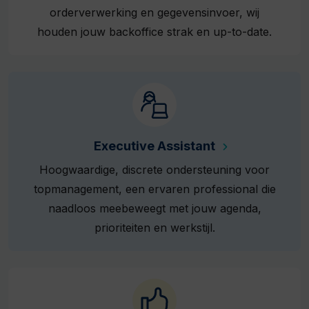
orderverwerking en gegevensinvoer, wij
houden jouw backoffice strak en up-to-date.
Executive Assistant
Hoogwaardige, discrete ondersteuning voor
topmanagement, een ervaren professional die
naadloos meebeweegt met jouw agenda,
prioriteiten en werkstijl.