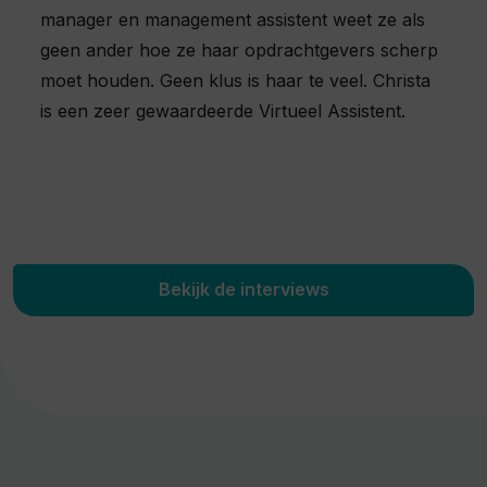
manager en management assistent weet ze als
geen ander hoe ze haar opdrachtgevers scherp
moet houden. Geen klus is haar te veel. Christa
is een zeer gewaardeerde Virtueel Assistent.
Bekijk de interviews