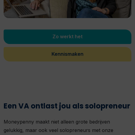
Zo werkt het
Kennismaken
Een VA ontlast jou als solopreneur
Moneypenny maakt niet alleen grote bedrijven
gelukkig, maar ook veel solopreneurs met onze