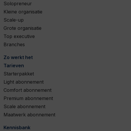
Solopreneur
Kleine organisatie
Scale-up
Grote organisatie
Top executive
Branches
Zo werkt het
Tarieven
Starterpakket
Light abonnement
Comfort abonnement
Premium abonnement
Scale abonnement
Maatwerk abonnement
Kennisbank