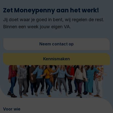
Zet Moneypenny aan het werk!
Jij doet waar je goed in bent, wij regelen de rest.
Binnen een week jouw eigen VA.
Neem contact op
Kennismaken
Voor wie