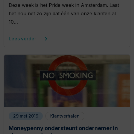
Deze week is het Pride week in Amsterdam. Laat
het nou net zo zijn dat één van onze klanten al
10…
Lees verder
29 mei 2019
Klantverhalen
Moneypenny ondersteunt ondernemer in