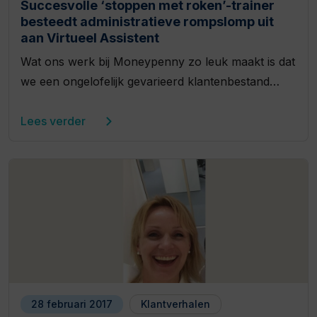
Succesvolle ‘stoppen met roken’-trainer
besteedt administratieve rompslomp uit
aan Virtueel Assistent
Wat ons werk bij Moneypenny zo leuk maakt is dat
we een ongelofelijk gevarieerd klantenbestand…
Lees verder
28 februari 2017
Klantverhalen