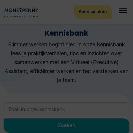
Kennismaken
Kennisbank
Slimmer werken begint hier. In onze Kennisbank
lees je praktijkverhalen, tips en inzichten over
samenwerken met een Virtueel (Executive)
Assistent, efficiënter werken en het versterken van
je team.