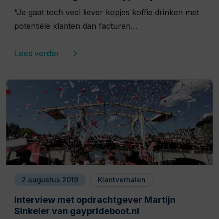
“Je gaat toch veel liever kopjes koffie drinken met
potentiële klanten dan facturen…
Lees verder
2 augustus 2019
Klantverhalen
Interview met opdrachtgever Martijn
Sinkeler van gayprideboot.nl