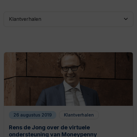
Klantverhalen
26 augustus 2019
Klantverhalen
Rens de Jong over de virtuele
ondersteuning van Moneypenny