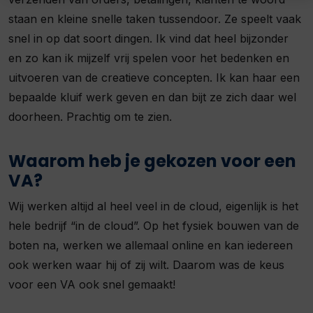
staan en kleine snelle taken tussendoor. Ze speelt vaak
snel in op dat soort dingen. Ik vind dat heel bijzonder
en zo kan ik mijzelf vrij spelen voor het bedenken en
uitvoeren van de creatieve concepten. Ik kan haar een
bepaalde kluif werk geven en dan bijt ze zich daar wel
doorheen. Prachtig om te zien.
Waarom heb je gekozen voor een
VA?
Wij werken altijd al heel veel in de cloud, eigenlijk is het
hele bedrijf “in de cloud”. Op het fysiek bouwen van de
boten na, werken we allemaal online en kan iedereen
ook werken waar hij of zij wilt. Daarom was de keus
voor een VA ook snel gemaakt!