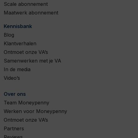
Scale abonnement
Maatwerk abonnement
Kennisbank
Blog
Klantverhalen
Ontmoet onze VA’s
Samenwerken met je VA
In de media
Video’s
Over ons
Team Moneypenny
Werken voor Moneypenny
Ontmoet onze VA’s
Partners
Reviews