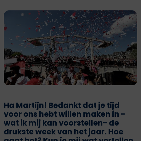
Ha Martijn! Bedankt dat je tijd
voor ons hebt willen maken in -
wat ik mij kan voorstellen- de
drukste week van het jaar. Hoe
gaat het? Kun je mij wat vertellen