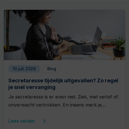
10 juli 2026
Blog
Secretaresse tijdelijk uitgevallen? Zo regel
je snel vervanging
Je secretaresse is er even niet. Ziek, met verlof of
onverwacht vertrokken. En ineens merk je…
Lees verder