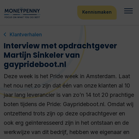
Kennismaken
Klantverhalen
Interview met opdrachtgever
Martijn Sinkeler van
gayprideboot.nl
Deze week is het Pride week in Amsterdam. Laat
het nou net zo zijn dat één van onze klanten al 10
jaar lang leverancier is van zo’n 14 tot 20 prachtige
boten tijdens de Pride: Gayprideboot.nl. Omdat wij
ontzettend trots zijn op deze opdrachtgever en
ook erg geïnteresseerd zijn in het ontstaan en de
werkwijze van dit bedrijf, hebben we eigenaar en