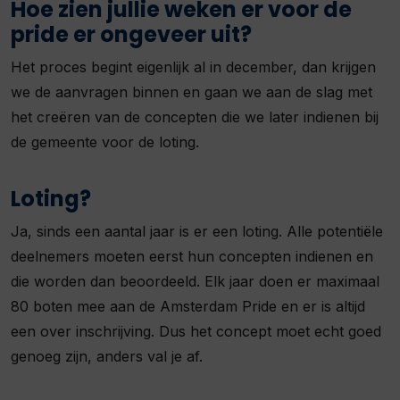
Hoe zien jullie weken er voor de
pride er ongeveer uit?
Het proces begint eigenlijk al in december, dan krijgen
we de aanvragen binnen en gaan we aan de slag met
het creëren van de concepten die we later indienen bij
de gemeente voor de loting.
Loting?
Ja, sinds een aantal jaar is er een loting. Alle potentiële
deelnemers moeten eerst hun concepten indienen en
die worden dan beoordeeld. Elk jaar doen er maximaal
80 boten mee aan de Amsterdam Pride en er is altijd
een over inschrijving. Dus het concept moet echt goed
genoeg zijn, anders val je af.