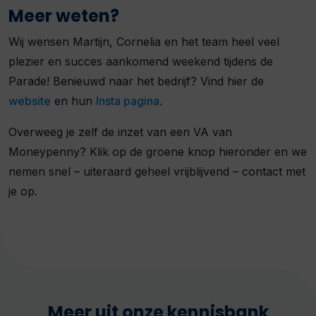
Meer weten?
Wij wensen Martijn, Cornelia en het team heel veel
plezier en succes aankomend weekend tijdens de
Parade! Benieuwd naar het bedrijf? Vind hier
de
website
en hun
Insta pagina
.
Overweeg je zelf de inzet van een VA van
Moneypenny? Klik op de groene knop hieronder en we
nemen snel – uiteraard geheel vrijblijvend – contact met
je op.
Meer uit onze kennisbank