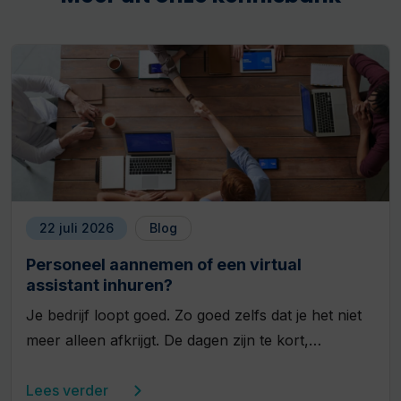
22 juli 2026
Blog
Personeel aannemen of een virtual
assistant inhuren?
Je bedrijf loopt goed. Zo goed zelfs dat je het niet
meer alleen afkrijgt. De dagen zijn te kort,…
Lees verder