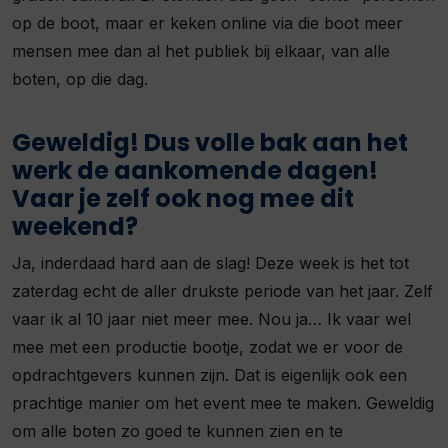
op de boot, maar er keken online via die boot meer
mensen mee dan al het publiek bij elkaar, van alle
boten, op die dag.
Geweldig! Dus volle bak aan het
werk de aankomende dagen!
Vaar je zelf ook nog mee dit
weekend?
Ja, inderdaad hard aan de slag! Deze week is het tot
zaterdag echt de aller drukste periode van het jaar. Zelf
vaar ik al 10 jaar niet meer mee. Nou ja… Ik vaar wel
mee met een productie bootje, zodat we er voor de
opdrachtgevers kunnen zijn. Dat is eigenlijk ook een
prachtige manier om het event mee te maken. Geweldig
om alle boten zo goed te kunnen zien en te