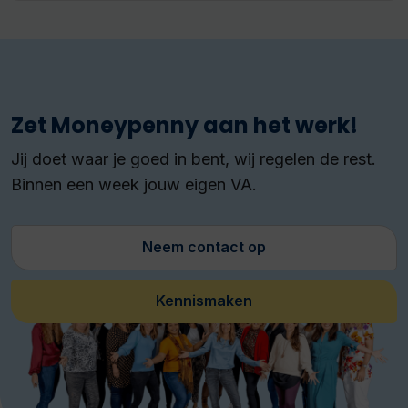
Zet Moneypenny aan het werk!
Jij doet waar je goed in bent, wij regelen de rest.
Binnen een week jouw eigen VA.
Neem contact op
Kennismaken