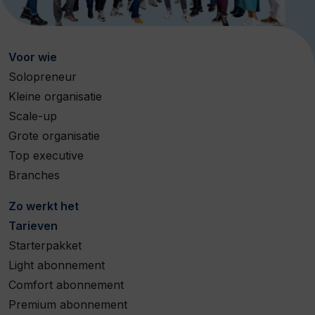
Voor wie
Solopreneur
Kleine organisatie
Scale-up
Grote organisatie
Top executive
Branches
Zo werkt het
Tarieven
Starterpakket
Light abonnement
Comfort abonnement
Premium abonnement