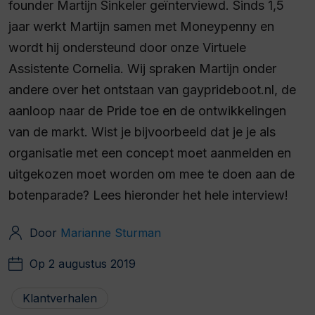
founder Martijn Sinkeler geïnterviewd. Sinds 1,5
jaar werkt Martijn samen met Moneypenny en
wordt hij ondersteund door onze Virtuele
Assistente Cornelia. Wij spraken Martijn onder
andere over het ontstaan van gayprideboot.nl, de
aanloop naar de Pride toe en de ontwikkelingen
van de markt.
Wist je bijvoorbeeld dat je je als
organisatie met een concept moet aanmelden en
uitgekozen moet worden om mee te doen aan de
botenparade? Lees hieronder het hele interview!
Door
Marianne Sturman
Op 2 augustus 2019
Klantverhalen