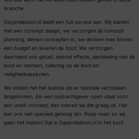
branche.
Gayprideboot.nl biedt een full service aan. Wij starten
met een concept design, we verzorgen de concept
planning, dienen concepten in, we denken mee binnen
een budget en leveren de boot. We verzorgen
daarnaast ook geluid, special effects, aankleding van de
boot en mensen, catering op de boot en
veiligheidsaspecten.
We vinden het het leukste als er speciale verzoeken
langskomen. Als een opdrachtgever open staat voor
een uniek concept, dan voeren wij dat graag uit. Het
kan ons niet speciaal genoeg zijn. Roep maar en wij
gaan het maken! Dat is Gayprideboot.nl in het kort!