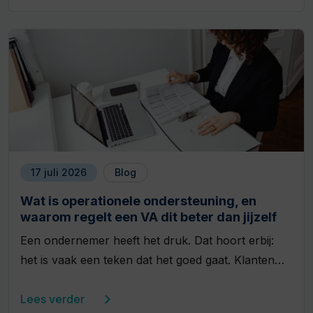
17 juli 2026
Blog
Wat is operationele ondersteuning, en
waarom regelt een VA dit beter dan jijzelf
Een ondernemer heeft het druk. Dat hoort erbij:
het is vaak een teken dat het goed gaat. Klanten…
Lees verder