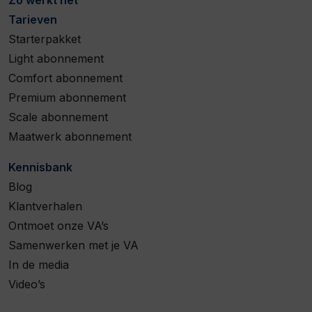
Tarieven
Starterpakket
Light abonnement
Comfort abonnement
Premium abonnement
Scale abonnement
Maatwerk abonnement
Kennisbank
Blog
Klantverhalen
Ontmoet onze VA’s
Samenwerken met je VA
In de media
Video’s