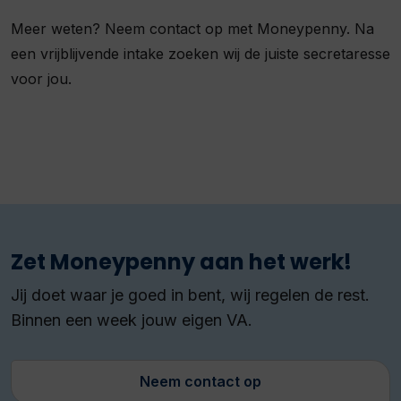
Meer weten? Neem contact op met Moneypenny. Na
een vrijblijvende intake zoeken wij de juiste secretaresse
voor jou.
Zet Moneypenny aan het werk!
Jij doet waar je goed in bent, wij regelen de rest.
Binnen een week jouw eigen VA.
Neem contact op