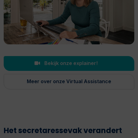
Bekijk onze explainer!
Meer over onze Virtual Assistance
Het secretaressevak verandert