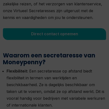
zakelijke reizen, of het verzorgen van klantenservice,
onze Virtueel Secretaresses zijn uitgerust met de
kennis en vaardigheden om jou te ondersteunen.
Direct contact opnemen
Waarom een secretaresse van
Moneypenny?
Flexibiliteit:
Een secretaresse op afstand biedt
flexibiliteit in termen van werktijden en
beschikbaarheid. Ze is dagelijks beschikbaar om
taken uit te voeren, omdat ze op afstand werkt. Dit is
vooral handig voor bedrijven met variabele werkuren
of internationale klanten.