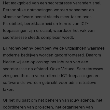
Het taakgebied van een secretaresse verandert snel.
Persoonlijke ontmoetingen worden schaarser en
slimme software neemt steeds meer taken over.
Flexibiliteit, bereikbaarheid en kennis van ICT-
toepassingen zijn cruciaal, waardoor het vak van
secretaresse steeds complexer wordt.
Bij Moneypenny begrijpen we de uitdagingen waarmee
moderne bedrijven worden geconfronteerd. Daarom
bieden wij een oplossing: het inhuren van een
secretaresse op afstand. Onze Virtueel Secretaresses
zijn goed thuis in verschillende ICT-toepassingen en
software die worden gebruikt voor administratieve
taken.
Of het nu gaat om het beheren van jouw agenda, het
coördineren van projecten, het organiseren van