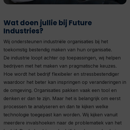
Wat doen jullie bij Future
Industries?
Wij ondersteunen industriële organisaties bij het
toekomstig bestendig maken van hun organisatie.
De industrie loopt achter op toepassingen, wij helpen
bedrijven met het maken van pragmatische keuzes.
Hoe wordt het bedrijf flexibeler en stressbestendiger
waardoor het beter kan inspringen op veranderingen in
de omgeving. Organisaties pakken vaak een tool en
denken er dan te zijn. Maar het is belangrijk om eerst
processen te analyseren en dan te kijken welke
technologie toegepast kan worden. Wij kijken vanuit
meerdere invalshoeken naar de problematiek van het