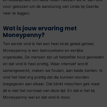
voor gekozen om de aansturing van Linda bij Geertje
neer te leggen.
Wat is jouw ervaring met
Moneypenny?
Ten eerste vind ik het een heel strak geleid geheel.
Moneypenny is een betrouwbare en eerlijke
organisatie. De mensen zijn uit hetzelfde hout gesneden
en dat vind ik heel prettig. Waar intensief wordt
samengewerkt, maken we fouten, aan beide kanten. Ik
vind het heel erg prettig dat die kunnen worden
toegegeven aan elkaar. Dat klinkt misschien gek maar
dit is niet het normaal van deze tijd. En dat is het bij
Moneypenny wel en dat vind ik mooi.