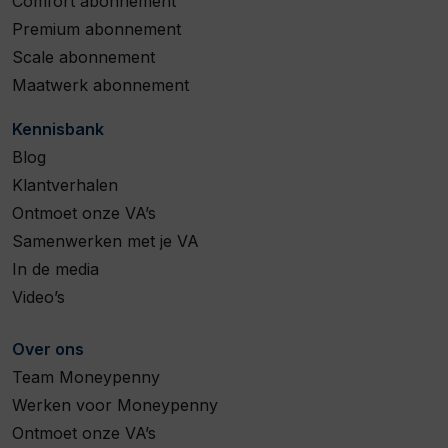
Comfort abonnement
Premium abonnement
Scale abonnement
Maatwerk abonnement
Kennisbank
Blog
Klantverhalen
Ontmoet onze VA’s
Samenwerken met je VA
In de media
Video’s
Over ons
Team Moneypenny
Werken voor Moneypenny
Ontmoet onze VA’s