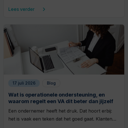
Lees verder
17 juli 2026
Blog
Wat is operationele ondersteuning, en
waarom regelt een VA dit beter dan jijzelf
Een ondernemer heeft het druk. Dat hoort erbij:
het is vaak een teken dat het goed gaat. Klanten…