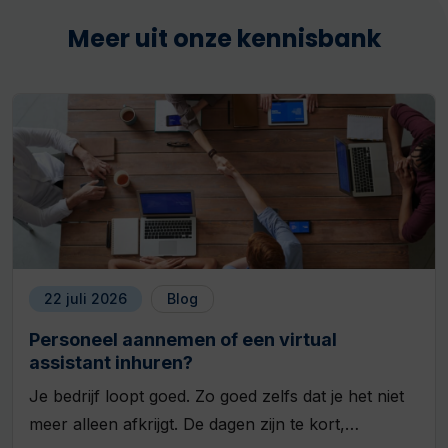
Meer uit onze kennisbank
22 juli 2026
Blog
Personeel aannemen of een virtual
assistant inhuren?
Je bedrijf loopt goed. Zo goed zelfs dat je het niet
meer alleen afkrijgt. De dagen zijn te kort,…