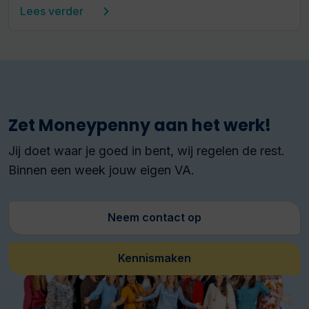
Lees verder
Zet Moneypenny aan het werk!
Jij doet waar je goed in bent, wij regelen de rest.
Binnen een week jouw eigen VA.
Neem contact op
Kennismaken