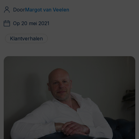
Door
Margot van Veelen
Op 20 mei 2021
Klantverhalen