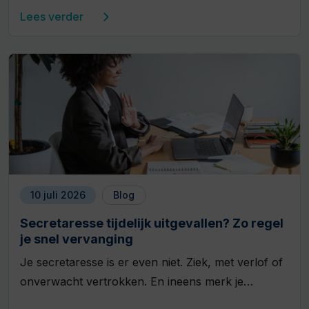
Lees verder
10 juli 2026
Blog
Secretaresse tijdelijk uitgevallen? Zo regel
je snel vervanging
Je secretaresse is er even niet. Ziek, met verlof of
onverwacht vertrokken. En ineens merk je…