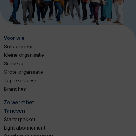
Voor wie
Solopreneur
Kleine organisatie
Scale-up
Grote organisatie
Top executive
Branches
Zo werkt het
Tarieven
Starterpakket
Light abonnement