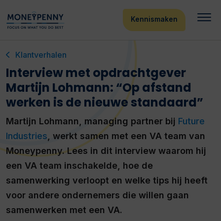
Kennismaken
Klantverhalen
Interview met opdrachtgever
Martijn Lohmann: “Op afstand
werken is de nieuwe standaard”
Martijn Lohmann, managing partner bij
Future
Industries
, werkt samen met een VA team van
Moneypenny. Lees in dit interview waarom hij
een VA team inschakelde, hoe de
samenwerking verloopt en welke tips hij heeft
voor andere ondernemers die willen gaan
samenwerken met een VA.