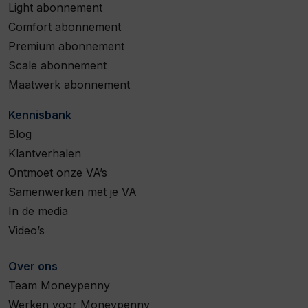
Light abonnement
Comfort abonnement
Premium abonnement
Scale abonnement
Maatwerk abonnement
Kennisbank
Blog
Klantverhalen
Ontmoet onze VA’s
Samenwerken met je VA
In de media
Video’s
Over ons
Team Moneypenny
Werken voor Moneypenny