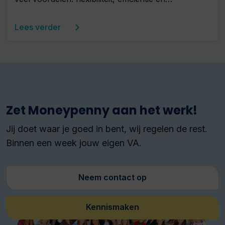
Lees verder
Zet Moneypenny aan het werk!
Jij doet waar je goed in bent, wij regelen de rest.
Binnen een week jouw eigen VA.
Neem contact op
Kennismaken