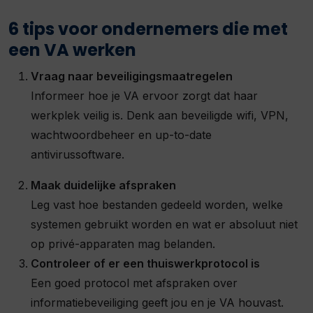
6 tips voor ondernemers die met
een VA werken
Vraag naar beveiligingsmaatregelen
Informeer hoe je VA ervoor zorgt dat haar
werkplek veilig is. Denk aan beveiligde wifi, VPN,
wachtwoordbeheer en up-to-date
antivirussoftware.
Maak duidelijke afspraken
Leg vast hoe bestanden gedeeld worden, welke
systemen gebruikt worden en wat er absoluut niet
op privé-apparaten mag belanden.
Controleer of er een thuiswerkprotocol is
Een goed protocol met afspraken over
informatiebeveiliging geeft jou en je VA houvast.