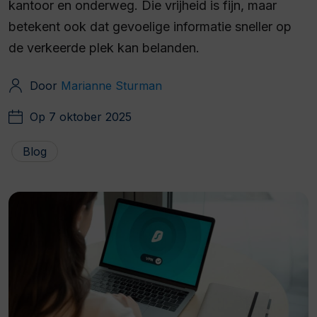
kantoor en onderweg. Die vrijheid is fijn, maar
betekent ook dat gevoelige informatie sneller op
de verkeerde plek kan belanden.
Door
Marianne Sturman
Op 7 oktober 2025
Blog