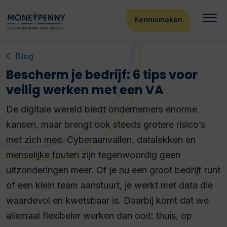
Kennismaken
Blog
Bescherm je bedrijf: 6 tips voor
veilig werken met een VA
De digitale wereld biedt ondernemers enorme
kansen, maar brengt ook steeds grotere risico’s
met zich mee. Cyberaanvallen, datalekken en
menselijke fouten zijn tegenwoordig geen
uitzonderingen meer. Of je nu een groot bedrijf runt
of een klein team aanstuurt, je werkt met data die
waardevol en kwetsbaar is. Daarbij komt dat we
allemaal flexibeler werken dan ooit: thuis, op