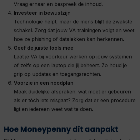
Vraag ernaar en bespreek de inhoud.
Investeer in bewustzijn
Technologie helpt, maar de mens blijft de zwakste
schakel. Zorg dat jouw VA trainingen volgt en weet
hoe ze phishing of datalekken kan herkennen.
Geef de juiste tools mee
Laat je VA bij voorkeur werken op jouw systemen
of zelfs op een laptop die jij beheert. Zo houd je
grip op updates en toegangsrechten.
Voorzie in een noodplan
Maak duidelijke afspraken: wat moet er gebeuren
als er tóch iets misgaat? Zorg dat er een procedure
ligt en iedereen weet wat te doen.
Hoe Moneypenny dit aanpakt