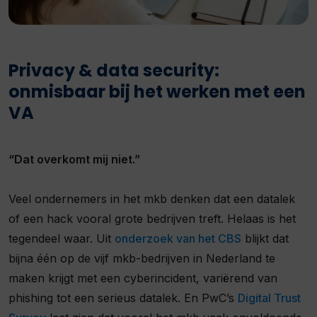
Privacy & data security:
onmisbaar bij het werken met een
VA
“Dat overkomt mij niet.”
Veel ondernemers in het mkb denken dat een datalek
of een hack vooral grote bedrijven treft. Helaas is het
tegendeel waar. Uit
onderzoek van het CBS
blijkt dat
bijna één op de vijf mkb-bedrijven in Nederland te
maken krijgt met een cyberincident, variërend van
phishing tot een serieus datalek. En PwC’s
Digital Trust