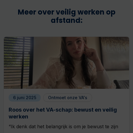
Meer over veilig werken op
afstand:
6 juni 2025
Ontmoet onze VA's
Roos over het VA-schap: bewust en veilig
werken
“Ik denk dat het belangrijk is om je bewust te zijn