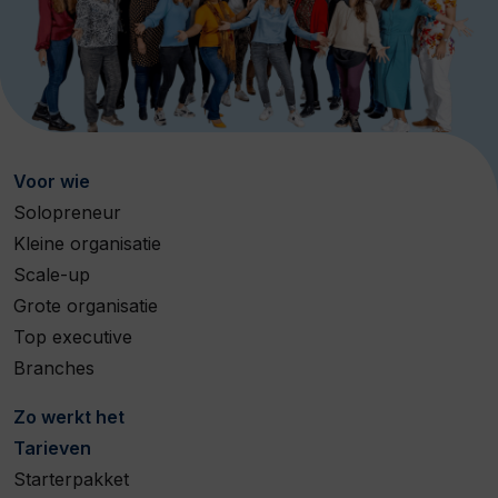
Voor wie
Solopreneur
Kleine organisatie
Scale-up
Grote organisatie
Top executive
Branches
Zo werkt het
Tarieven
Starterpakket