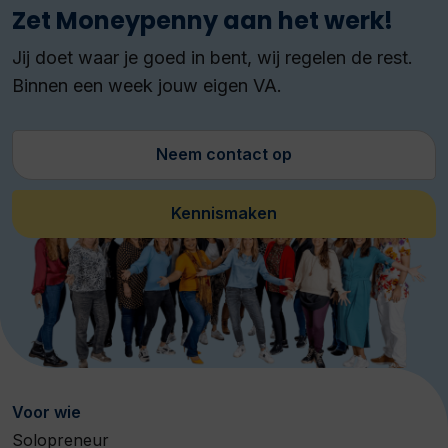
Zet Moneypenny aan het werk!
Jij doet waar je goed in bent, wij regelen de rest.
Binnen een week jouw eigen VA.
Neem contact op
Kennismaken
Voor wie
Solopreneur