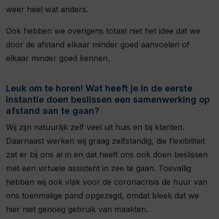
weer heel wat anders.
Ook hebben we overigens totaal niet het idee dat we
door de afstand elkaar minder goed aanvoelen of
elkaar minder goed kennen.
Leuk om te horen! Wat heeft je in de eerste
instantie doen beslissen een samenwerking op
afstand aan te gaan?
Wij zijn natuurlijk zelf veel uit huis en bij klanten.
Daarnaast werken wij graag zelfstandig, die flexibiliteit
zat er bij ons al in en dat heeft ons ook doen beslissen
met een virtuele assistent in zee te gaan. Toevallig
hebben wij ook vlak voor de coronacrisis de huur van
ons toenmalige pand opgezegd, omdat bleek dat we
hier niet genoeg gebruik van maakten.