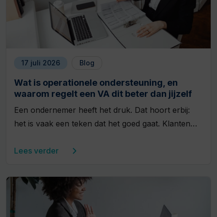
17 juli 2026
Blog
Wat is operationele ondersteuning, en
waarom regelt een VA dit beter dan jijzelf
Een ondernemer heeft het druk. Dat hoort erbij:
het is vaak een teken dat het goed gaat. Klanten…
Lees verder