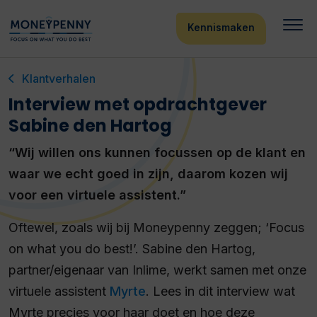
Kennismaken
Klantverhalen
Interview met opdrachtgever
Sabine den Hartog
“Wij willen ons kunnen focussen op de klant en
waar we echt goed in zijn, daarom kozen wij
voor een virtuele assistent.”
Oftewel, zoals wij bij Moneypenny zeggen; ‘Focus
on what you do best!’. Sabine den Hartog,
partner/eigenaar van Inlime, werkt samen met onze
virtuele assistent
Myrte
. Lees in dit interview wat
Myrte precies voor haar doet en hoe deze