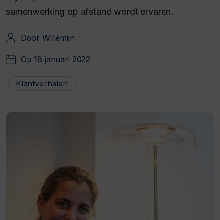
samenwerking op afstand wordt ervaren.
Door Willemijn
Op 18 januari 2022
Klantverhalen