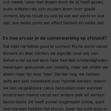
ook steeds vaker met dingen komt die zij heeft gezien,
zoals artikelen die zich zouden lenen voor goede
content. Myrte houdt nu ook bij wat wel werkt en wat
niet, dus welke posts wel effect hebben en welke niet.
En hoe ervaar je de samenwerking op afstand?
Dat blijkt hartstikke goed te kunnen! Myrte werkt vanuit
Bonaire en daar merken we eigenlijk nooit iets van.
Behalve dat wij wel eens haar heerlijke omstandigheden
meekrijgen gedurende een meeting, maar dat vinden we
alleen maar fijn voor haar! Sterker nog, we hebben
zelfs een spel ontwikkeld over hybride werken, waarin
we een vergelijkbare casus bespreken over wanneer
iemand een maand vanuit een andere plek wil werken
bijvoorbeeld. Dit heeft zoveel losgemaakt online, want
veel mensen hebben het erover, maar het echt doen is