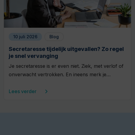
10 juli 2026
Blog
Secretaresse tijdelijk uitgevallen? Zo regel
je snel vervanging
Je secretaresse is er even niet. Ziek, met verlof of
onverwacht vertrokken. En ineens merk je…
Lees verder