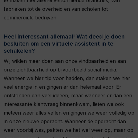
te maken met allerlei verschillende branches, van
fabrieken tot de overheid en van scholen tot
commerciële bedrijven.
Heel interessant allemaal! Wat deed je doen
besluiten om een virtuele assistent in te
schakelen?
Wij wilden meer doen aan onze vindbaarheid en aan
onze zichtbaarheid op bijvoorbeeld social media.
Wanneer we hier tijd voor hadden, dan staken we hier
veel energie in en gingen er dan helemaal voor. Er
ontstonden dan veel ideeën, maar wanneer er dan een
interessante klantvraag binnenkwam, lieten we ook
meteen weer alles vallen en gingen we weer volledig op
in onze nieuwe opdracht. Wanneer de opdracht dan
weer voorbij was, pakten we het wel weer op, maar op