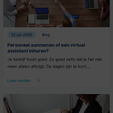
22 juli 2026
Blog
Personeel aannemen of een virtual
assistant inhuren?
Je bedrijf loopt goed. Zo goed zelfs dat je het niet
meer alleen afkrijgt. De dagen zijn te kort,…
Lees verder