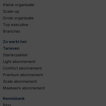
Kleine organisatie
Scale-up
Grote organisatie
Top executive
Branches
Zo werkt het
Tarieven
Starterpakket
Light abonnement
Comfort abonnement
Premium abonnement
Scale abonnement
Maatwerk abonnement
Kennisbank
Blog