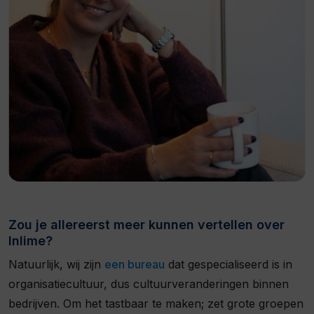
Zou je allereerst meer kunnen vertellen over
Inlime?
Natuurlijk, wij zijn
een bureau
dat gespecialiseerd is in
organisatiecultuur, dus cultuurveranderingen binnen
bedrijven. Om het tastbaar te maken; zet grote groepen