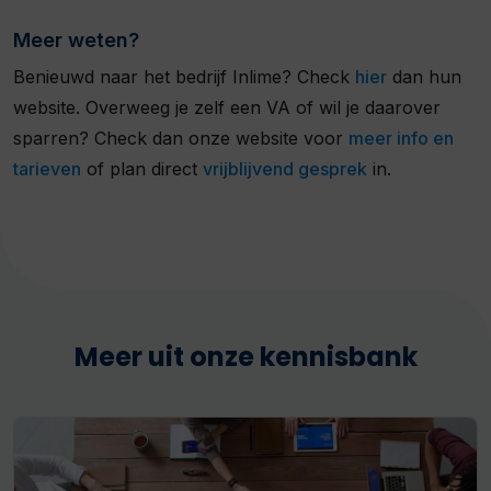
Meer weten?
Benieuwd naar het bedrijf Inlime? Check
hier
dan hun
website. Overweeg je zelf een VA of wil je daarover
sparren? Check dan onze website voor
meer info en
tarieven
of plan direct
vrijblijvend gesprek
in.
Meer uit onze kennisbank