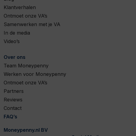
Klantverhalen
Ontmoet onze VA’s
Samenwerken met je VA
In de media
Video’s
Over ons
Team Moneypenny
Werken voor Moneypenny
Ontmoet onze VA’s
Partners
Reviews
Contact
FAQ’s
Moneypenny.nl BV