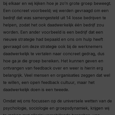
bij elkaar en wij kijken hoe je zo’n grote groep beweegt.
Een concreet voorbeeld; wij werden gevraagd om een
bedrijf dat was samengesteld uit 14 losse bedrijven te
helpen, zodat het ook daadwerkelijk één bedrijf zou
worden. Een ander voorbeeld is een bedrijf dat een
nieuwe strategie had bepaald en ons om hulp heeft
gevraagd om deze strategie ook bij de werknemers
daadwerkelijk te vertalen naar concreet gedrag, dus
hoe ga je die groep bereiken. Het kunnen geven en
ontvangen van feedback over en weer is hierin erg
belangrijk. Veel mensen en organisaties zeggen dat wel
te willen, een open feedback cultuur, maar het
daadwerkelijk doen is een tweede.
Omdat wij ons focussen op de universele wetten van de
psychologie, sociologie en groepsdynamiek, krijgen wij