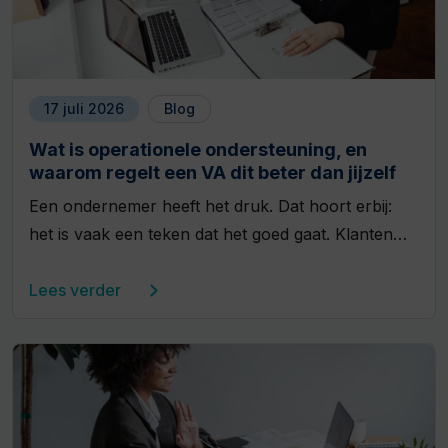
17 juli 2026
Blog
Wat is operationele ondersteuning, en
waarom regelt een VA dit beter dan jijzelf
Een ondernemer heeft het druk. Dat hoort erbij:
het is vaak een teken dat het goed gaat. Klanten…
Lees verder