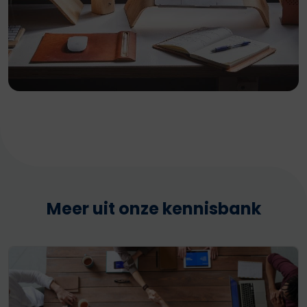
Meer uit onze kennisbank