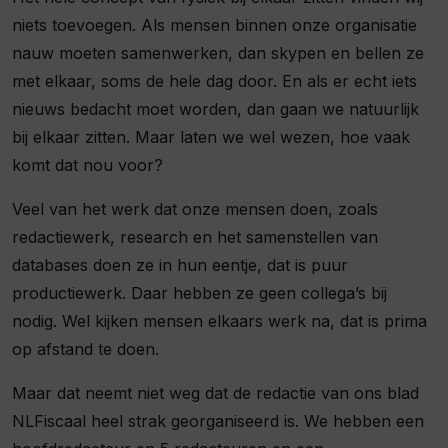
niets toevoegen. Als mensen binnen onze organisatie
nauw moeten samenwerken, dan skypen en bellen ze
met elkaar, soms de hele dag door. En als er echt iets
nieuws bedacht moet worden, dan gaan we natuurlijk
bij elkaar zitten. Maar laten we wel wezen, hoe vaak
komt dat nou voor?
Veel van het werk dat onze mensen doen, zoals
redactiewerk, research en het samenstellen van
databases doen ze in hun eentje, dat is puur
productiewerk. Daar hebben ze geen collega’s bij
nodig. Wel kijken mensen elkaars werk na, dat is prima
op afstand te doen.
Maar dat neemt niet weg dat de redactie van ons blad
NLFiscaal heel strak georganiseerd is. We hebben een