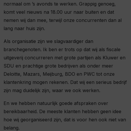
normaal om ’s avonds te werken. Grappig genoeg,
komt veel nieuws na 18.00 uur naar buiten en dat
nemen wij dan mee, terwijl onze concurrenten dan al
lang naar huis zijn.
Als organisatie zijn we slagvaardiger dan
branchegenoten. Ik ben er trots op dat wij als fiscale
uitgeverij concurreren met grote partijen als Kluwer en
SDU en prachtige grote bedrijven als onder meer
Deloitte, Mazars, Meijburg, BDO en PWC tot onze
klantenkring mogen rekenen. Dat wij een serieus bedrijf
zijn mag duidelijk zijn, waar we ook werken.
En we hebben natuurlijk goede afspraken over
bereikbaarheid. De meeste klanten hebben geen idee
hoe wij georganiseerd zijn, dat is voor hen ook niet van
belang.