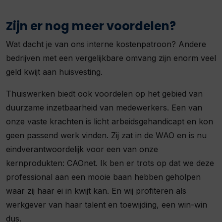
Zijn er nog meer voordelen?
Wat dacht je van ons interne kostenpatroon? Andere
bedrijven met een vergelijkbare omvang zijn enorm veel
geld kwijt aan huisvesting.
Thuiswerken biedt ook voordelen op het gebied van
duurzame inzetbaarheid van medewerkers. Een van
onze vaste krachten is licht arbeidsgehandicapt en kon
geen passend werk vinden. Zij zat in de WAO en is nu
eindverantwoordelijk voor een van onze
kernprodukten: CAOnet. Ik ben er trots op dat we deze
professional aan een mooie baan hebben geholpen
waar zij haar ei in kwijt kan. En wij profiteren als
werkgever van haar talent en toewijding, een win-win
dus.