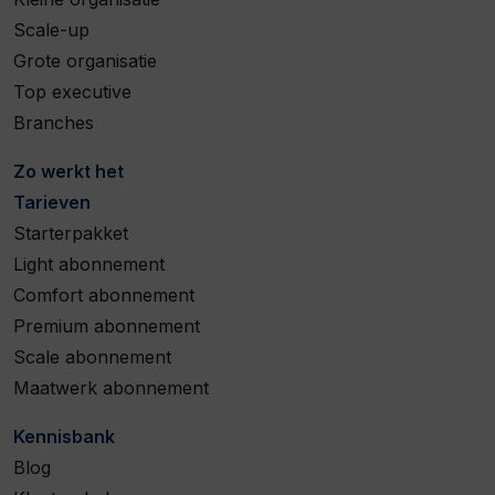
Scale-up
Grote organisatie
Top executive
Branches
Zo werkt het
Tarieven
Starterpakket
Light abonnement
Comfort abonnement
Premium abonnement
Scale abonnement
Maatwerk abonnement
Kennisbank
Blog