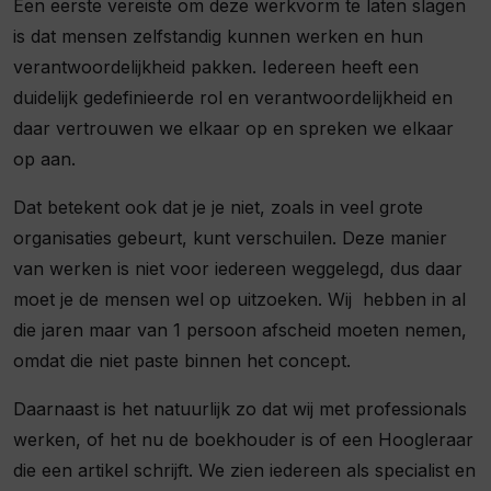
Een eerste vereiste om deze werkvorm te laten slagen
is dat mensen zelfstandig kunnen werken en hun
verantwoordelijkheid pakken. Iedereen heeft een
duidelijk gedefinieerde rol en verantwoordelijkheid en
daar vertrouwen we elkaar op en spreken we elkaar
op aan.
Dat betekent ook dat je je niet, zoals in veel grote
organisaties gebeurt, kunt verschuilen. Deze manier
van werken is niet voor iedereen weggelegd, dus daar
moet je de mensen wel op uitzoeken. Wij hebben in al
die jaren maar van 1 persoon afscheid moeten nemen,
omdat die niet paste binnen het concept.
Daarnaast is het natuurlijk zo dat wij met professionals
werken, of het nu de boekhouder is of een Hoogleraar
die een artikel schrijft. We zien iedereen als specialist en