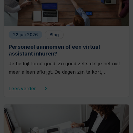
22 juli 2026
Blog
Personeel aannemen of een virtual
assistant inhuren?
Je bedrijf loopt goed. Zo goed zelfs dat je het niet
meer alleen afkrijgt. De dagen zijn te kort,…
Lees verder