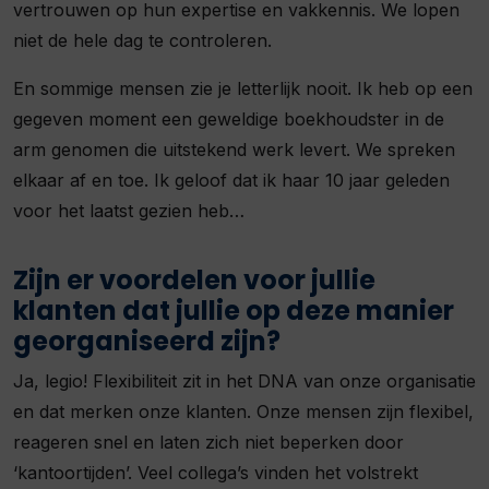
vertrouwen op hun expertise en vakkennis. We lopen
niet de hele dag te controleren.
En sommige mensen zie je letterlijk nooit. Ik heb op een
gegeven moment een geweldige boekhoudster in de
arm genomen die uitstekend werk levert. We spreken
elkaar af en toe. Ik geloof dat ik haar 10 jaar geleden
voor het laatst gezien heb…
Zijn er voordelen voor jullie
klanten dat jullie op deze manier
georganiseerd zijn?
Ja, legio! Flexibiliteit zit in het DNA van onze organisatie
en dat merken onze klanten. Onze mensen zijn flexibel,
reageren snel en laten zich niet beperken door
‘kantoortijden’. Veel collega’s vinden het volstrekt