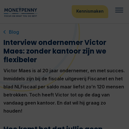
Kennismaken
Blog
Interview ondernemer Victor
Maes: zonder kantoor zijn we
flexibeler
Victor Maes is al 20 jaar ondernemer, en met succes.
Inmiddels zijn bij de fiscale uitgeverij Fiscanet en het
blad NLFiscaal per saldo maar liefst zo’n 120 mensen
betrokken. Toch heeft Victor tot op de dag van
vandaag geen kantoor. En dat wil hij graag zo
houden!